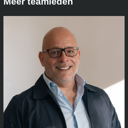
Meer teamleden