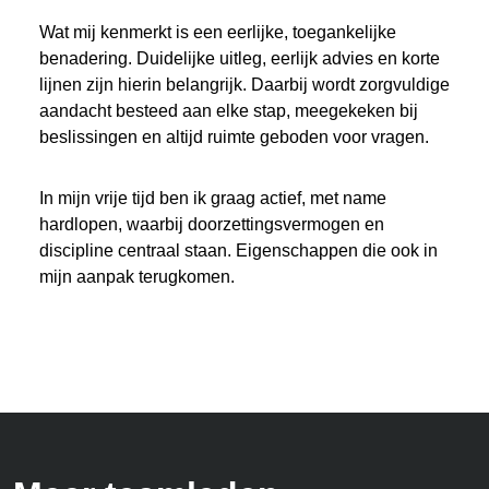
Wat mij kenmerkt is een eerlijke, toegankelijke
benadering. Duidelijke uitleg, eerlijk advies en korte
lijnen zijn hierin belangrijk. Daarbij wordt zorgvuldige
aandacht besteed aan elke stap, meegekeken bij
beslissingen en altijd ruimte geboden voor vragen.
In mijn vrije tijd ben ik graag actief, met name
hardlopen, waarbij doorzettingsvermogen en
discipline centraal staan. Eigenschappen die ook in
mijn aanpak terugkomen.