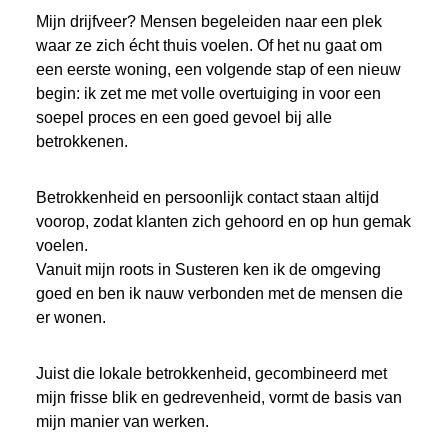
Mijn drijfveer? Mensen begeleiden naar een plek
waar ze zich écht thuis voelen. Of het nu gaat om
een eerste woning, een volgende stap of een nieuw
begin: ik zet me met volle overtuiging in voor een
soepel proces en een goed gevoel bij alle
betrokkenen.
Betrokkenheid en persoonlijk contact staan altijd
voorop, zodat klanten zich gehoord en op hun gemak
voelen.
Vanuit mijn roots in Susteren ken ik de omgeving
goed en ben ik nauw verbonden met de mensen die
er wonen.
Juist die lokale betrokkenheid, gecombineerd met
mijn frisse blik en gedrevenheid, vormt de basis van
mijn manier van werken.