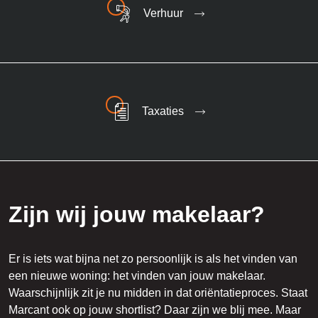
Verhuur
Taxaties
Zijn wij jouw makelaar?
Er is iets wat bijna net zo persoonlijk is als het vinden van
een nieuwe woning: het vinden van jouw makelaar.
Waarschijnlijk zit je nu midden in dat oriëntatieproces. Staat
Marcant ook op jouw shortlist? Daar zijn we blij mee. Maar