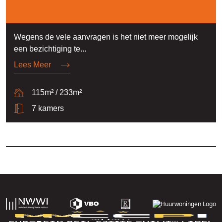
Wegens de vele aanvragen is het niet meer mogelijk
een bezichtiging te...
Lees Meer
115m² / 233m²
7 kamers