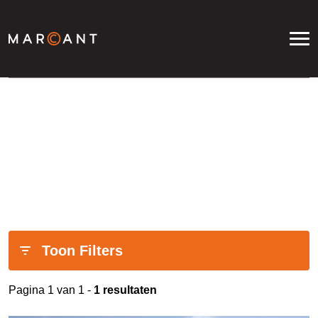
Woningaanbod
Toon Filters
Pagina 1 van 1 -
1 resultaten