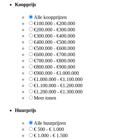
Koopprijs
Alle koopprijzen
€100.000 - €200.000
€200.000 - €300.000
€300.000 - €400.000
€400.000 - €500.000
€500.000 - €600.000
€600.000 - €700.000
€700.000 - €800.000
€800.000 - €900.000
€900.000 - €1.000.000
€1.000.000 - €1.100.000
€1.100.000 - €1.200.000
€1.200.000 - €1.300.000
Meer tonen
Huurprijs
Alle huurprijzen
€ 500 - € 1.000
€ 1.000 - € 1.500