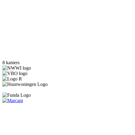
8 kamers