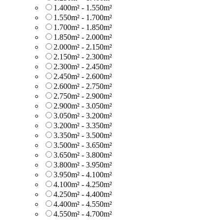
1.400m² - 1.550m²
1.550m² - 1.700m²
1.700m² - 1.850m²
1.850m² - 2.000m²
2.000m² - 2.150m²
2.150m² - 2.300m²
2.300m² - 2.450m²
2.450m² - 2.600m²
2.600m² - 2.750m²
2.750m² - 2.900m²
2.900m² - 3.050m²
3.050m² - 3.200m²
3.200m² - 3.350m²
3.350m² - 3.500m²
3.500m² - 3.650m²
3.650m² - 3.800m²
3.800m² - 3.950m²
3.950m² - 4.100m²
4.100m² - 4.250m²
4.250m² - 4.400m²
4.400m² - 4.550m²
4.550m² - 4.700m²