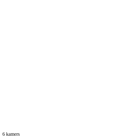
6 kamers