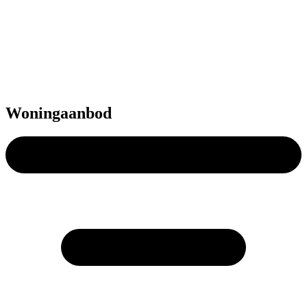
Woningaanbod