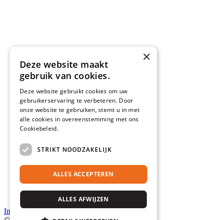
×
Deze website maakt
gebruik van cookies.
Deze website gebruikt cookies om uw
gebruikerservaring te verbeteren. Door
onze website te gebruiken, stemt u in met
alle cookies in overeenstemming met ons
Cookiebeleid.
Lees verder
STRIKT NOODZAKELIJK
ALLES ACCEPTEREN
ALLES AFWIJZEN
Instagram
© 2026 Marcant