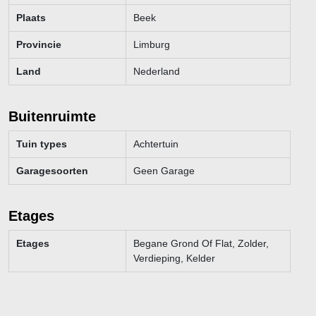
Plaats
Beek
Provincie
Limburg
Land
Nederland
Buitenruimte
Tuin types
Achtertuin
Garagesoorten
Geen Garage
Etages
Etages
Begane Grond Of Flat, Zolder,
Verdieping, Kelder