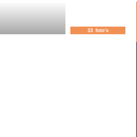
33 foto's