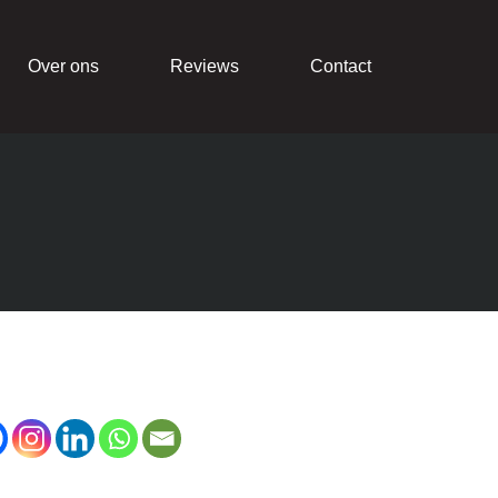
Over ons
Reviews
Contact