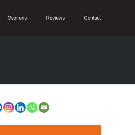
Over ons
Reviews
Contact