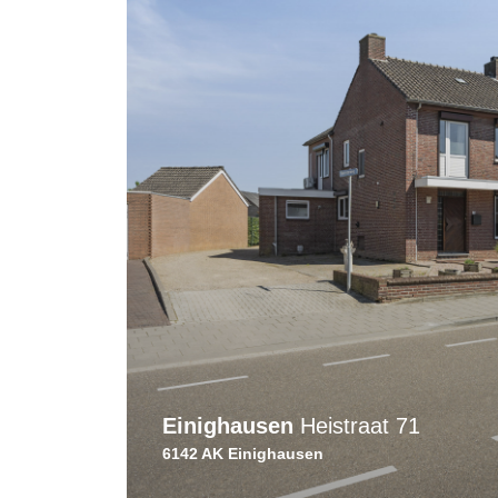
Einighausen
Heistraat 71
6142 AK Einighausen