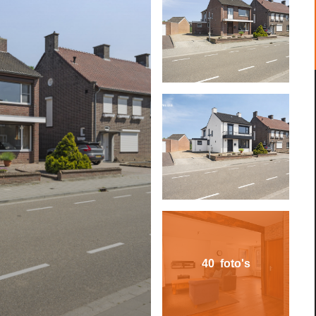
40 foto's