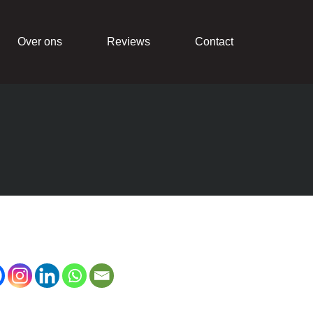
Over ons
Reviews
Contact