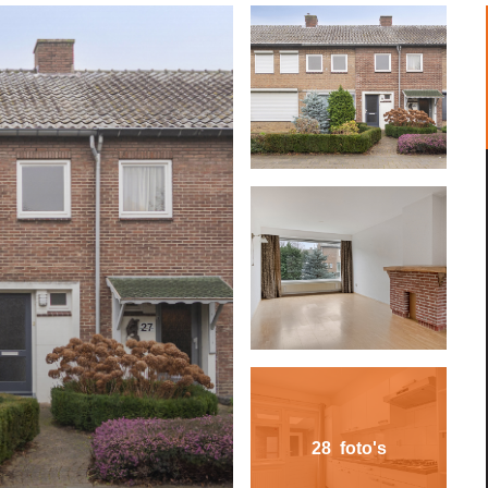
28 foto's