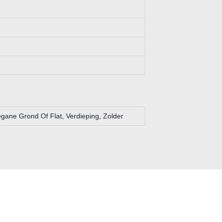
egane Grond Of Flat, Verdieping, Zolder