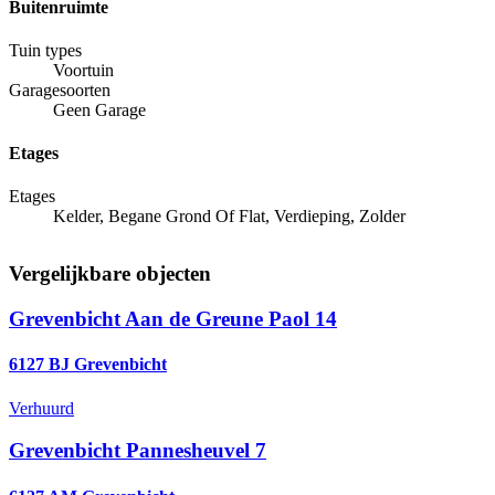
Buitenruimte
Tuin types
Voortuin
Garagesoorten
Geen Garage
Etages
Etages
Kelder, Begane Grond Of Flat, Verdieping, Zolder
Vergelijkbare objecten
Grevenbicht
Aan de Greune Paol 14
6127 BJ Grevenbicht
Verhuurd
Grevenbicht
Pannesheuvel 7