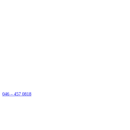
046 – 457 0818