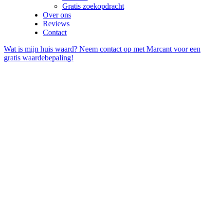
Gratis zoekopdracht
Over ons
Reviews
Contact
Wat is mijn huis waard? Neem contact op met Marcant voor een
gratis waardebepaling!