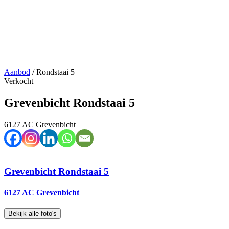
Aanbod
/
Rondstaai 5
Verkocht
Grevenbicht Rondstaai 5
6127 AC Grevenbicht
Grevenbicht
Rondstaai 5
6127 AC Grevenbicht
Bekijk alle foto's