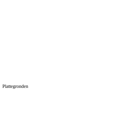
Plattegronden