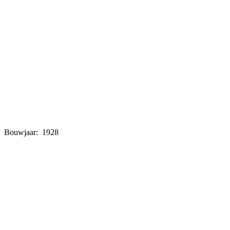
Bouwjaar: 1928