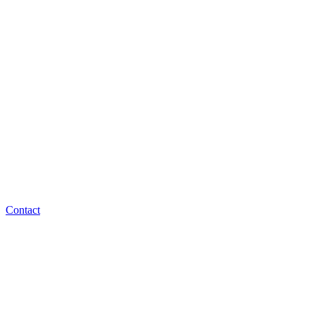
Contact