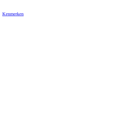
Kenmerken