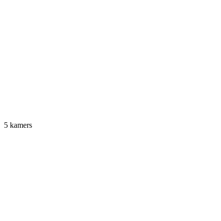
5 kamers