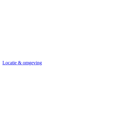
Locatie & omgeving