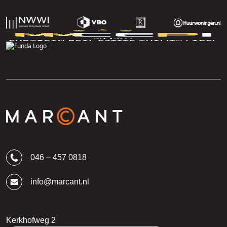
046 – 457 0818
info@marcant.nl
Kerkhofweg 2