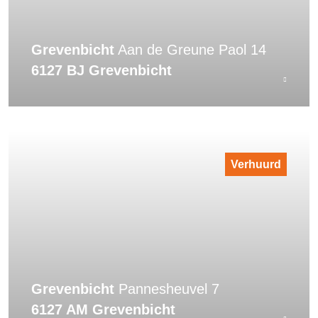
Grevenbicht
Aan de Greune Paol 14
6127 BJ Grevenbicht
Verhuurd
Grevenbicht
Pannesheuvel 7
6127 AM Grevenbicht