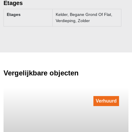
Etages
Etages
Kelder, Begane Grond Of Flat,
Verdieping, Zolder
Vergelijkbare objecten
Verhuurd