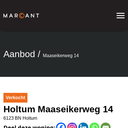
Aanbod
/
Maaseikerweg 14
Verkocht
Holtum Maaseikerweg 14
6123 BN Holtum