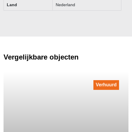
Land
Nederland
Vergelijkbare objecten
Verhuurd