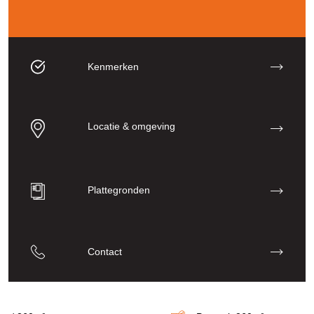
Kenmerken
Locatie & omgeving
Plattegronden
Contact