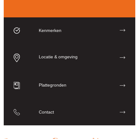
Kenmerken
Locatie & omgeving
Plattegronden
Contact