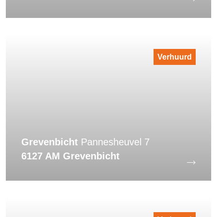
Verhuurd
Grevenbicht
Pannesheuvel 7
6127 AM Grevenbicht