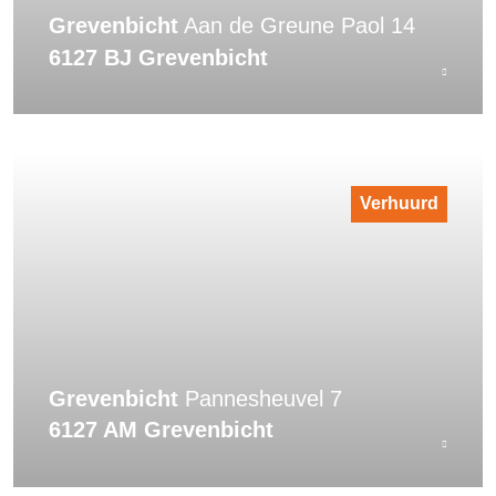
Grevenbicht
Aan de Greune Paol 14
6127 BJ Grevenbicht
Verhuurd
Grevenbicht
Pannesheuvel 7
6127 AM Grevenbicht