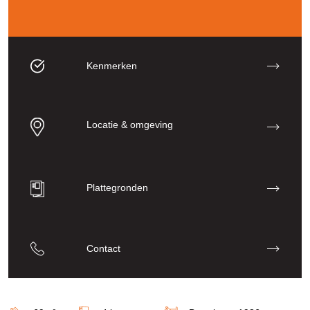
Kenmerken
Locatie & omgeving
Plattegronden
Contact