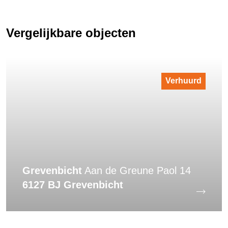
Vergelijkbare objecten
Verhuurd
Grevenbicht
Aan de Greune Paol 14
6127 BJ Grevenbicht