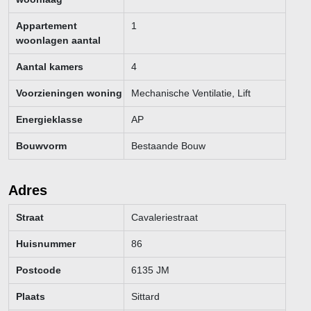
Appartement
1
woonlagen aantal
Aantal kamers
4
Voorzieningen woning
Mechanische Ventilatie, Lift
Energieklasse
AP
Bouwvorm
Bestaande Bouw
Adres
Straat
Cavaleriestraat
Huisnummer
86
Postcode
6135 JM
Plaats
Sittard