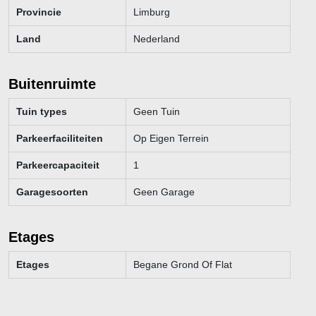
Provincie
Limburg
Land
Nederland
Buitenruimte
Tuin types
Geen Tuin
Parkeerfaciliteiten
Op Eigen Terrein
Parkeercapaciteit
1
Garagesoorten
Geen Garage
Etages
Etages
Begane Grond Of Flat