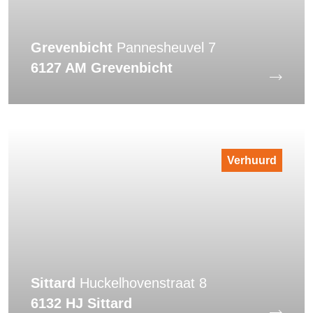
Grevenbicht
Pannesheuvel 7
6127 AM Grevenbicht
Verhuurd
Sittard
Huckelhovenstraat 8
6132 HJ Sittard