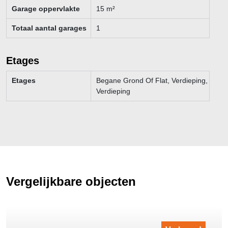
Garage oppervlakte
15
m²
Totaal aantal garages
1
Etages
Etages
Begane Grond Of Flat, Verdieping,
Verdieping
Vergelijkbare objecten