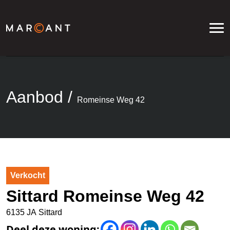
Aanbod
/
Romeinse Weg 42
Verkocht
Sittard Romeinse Weg 42
6135 JA Sittard