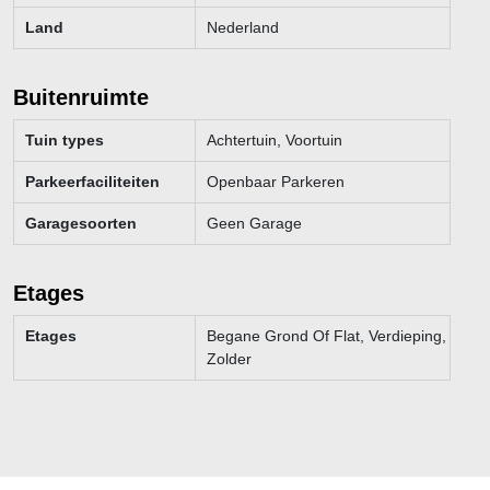
Land
Nederland
Buitenruimte
Tuin types
Achtertuin, Voortuin
Parkeerfaciliteiten
Openbaar Parkeren
Garagesoorten
Geen Garage
Etages
Etages
Begane Grond Of Flat, Verdieping,
Zolder