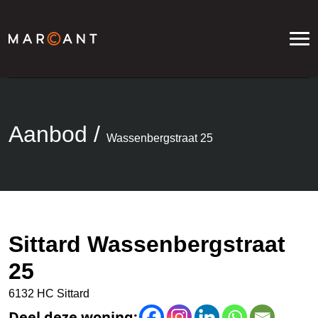
Aanbod
/
Wassenbergstraat 25
Sittard Wassenbergstraat
25
6132 HC Sittard