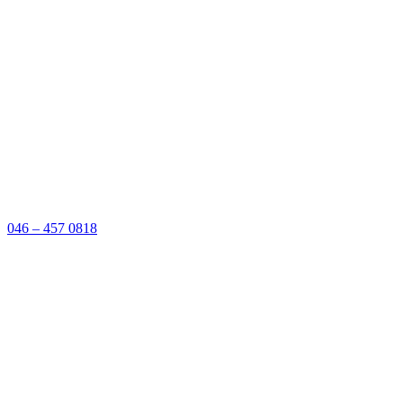
046 – 457 0818