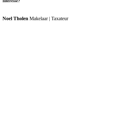
Interesse?
Noel Tholen
Makelaar | Taxateur