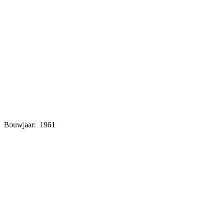
Bouwjaar: 1961