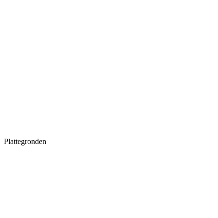
Plattegronden