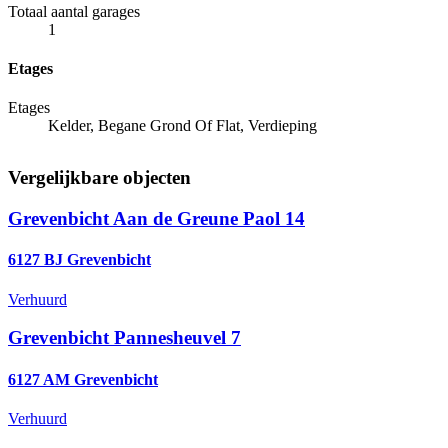
Totaal aantal garages
1
Etages
Etages
Kelder, Begane Grond Of Flat, Verdieping
Vergelijkbare objecten
Grevenbicht
Aan de Greune Paol 14
6127 BJ Grevenbicht
Verhuurd
Grevenbicht
Pannesheuvel 7
6127 AM Grevenbicht
Verhuurd