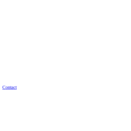
Contact