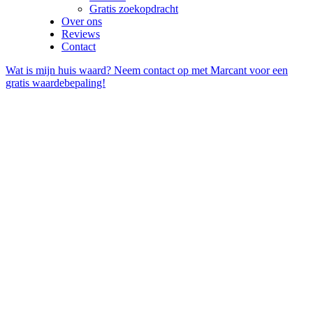
Gratis zoekopdracht
Over ons
Reviews
Contact
Wat is mijn huis waard? Neem contact op met Marcant voor een
gratis waardebepaling!