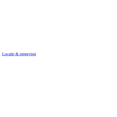
Locatie & omgeving