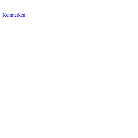
Kenmerken