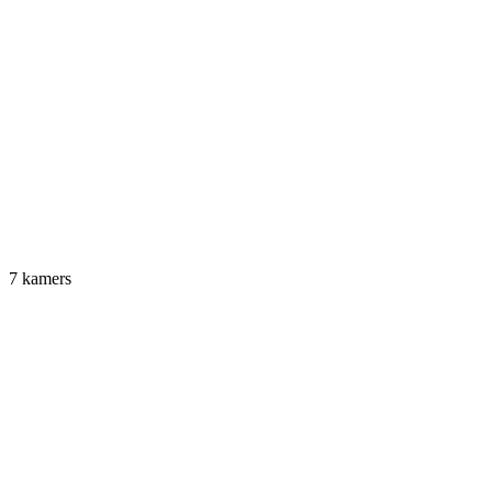
7 kamers