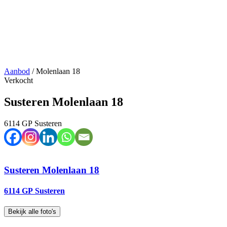
Aanbod
/
Molenlaan 18
Verkocht
Susteren Molenlaan 18
6114 GP Susteren
Susteren
Molenlaan 18
6114 GP Susteren
Bekijk alle foto's