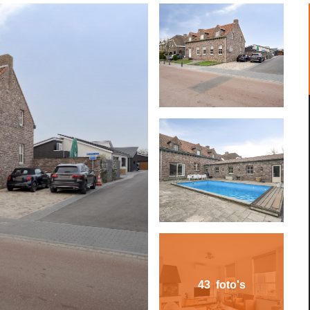
43 foto's