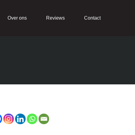
Over ons
Reviews
Contact